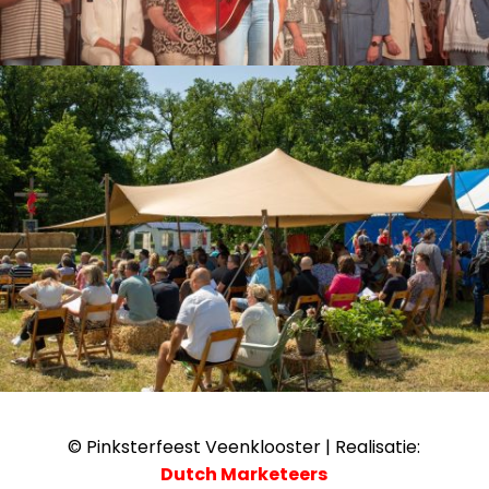
© Pinksterfeest Veenklooster | Realisatie:
Dutch Marketeers