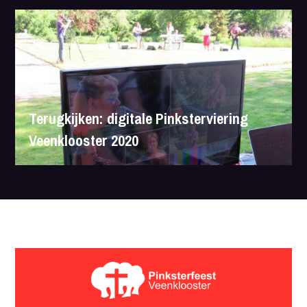
Terugkijken: digitale Pinksterviering
Veenklooster 2020