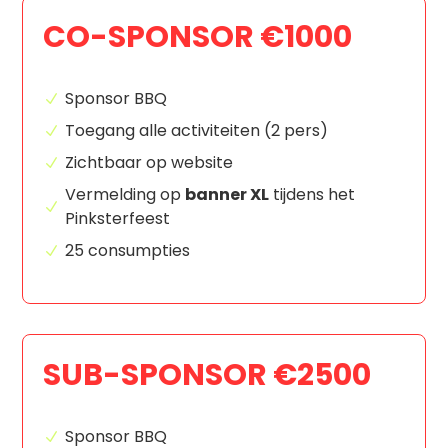
CO-SPONSOR €1000
Sponsor BBQ
Toegang alle activiteiten (2 pers)
Zichtbaar op website
Vermelding op
banner XL
tijdens het
Pinksterfeest
25 consumpties
SUB-SPONSOR €2500
Sponsor BBQ