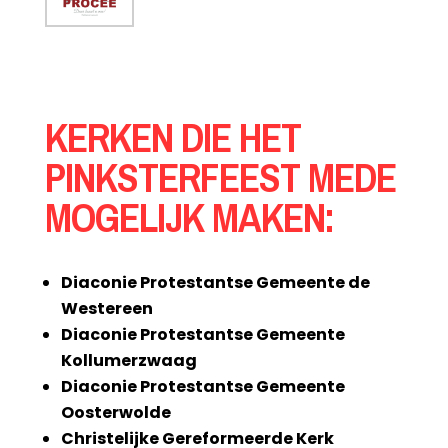
KERKEN DIE HET
PINKSTERFEEST MEDE
MOGELIJK MAKEN:
Diaconie Protestantse Gemeente de
Westereen
Diaconie Protestantse Gemeente
Kollumerzwaag
Diaconie Protestantse Gemeente
Oosterwolde
Christelijke Gereformeerde Kerk