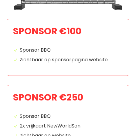
SPONSOR €100
Sponsor BBQ
Zichtbaar op sponsorpagina website
SPONSOR €250
Sponsor BBQ
2x vrijkaart NewWorldSon
Zichtbaar op website