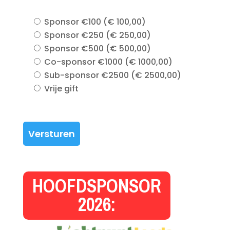
Sponsor €100 (€ 100,00)
Sponsor €250 (€ 250,00)
Sponsor €500 (€ 500,00)
Co-sponsor €1000 (€ 1000,00)
Sub-sponsor €2500 (€ 2500,00)
Vrije gift
Versturen
HOOFDSPONSOR
2026: