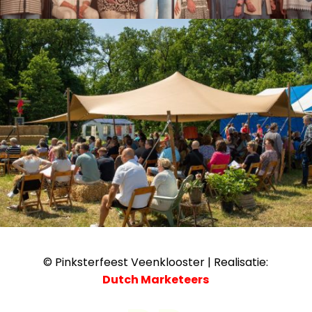
© Pinksterfeest Veenklooster | Realisatie:
Dutch Marketeers