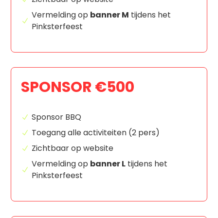
Vermelding op
banner M
tijdens het
Pinksterfeest
SPONSOR €500
Sponsor BBQ
Toegang alle activiteiten (2 pers)
Zichtbaar op website
Vermelding op
banner L
tijdens het
Pinksterfeest