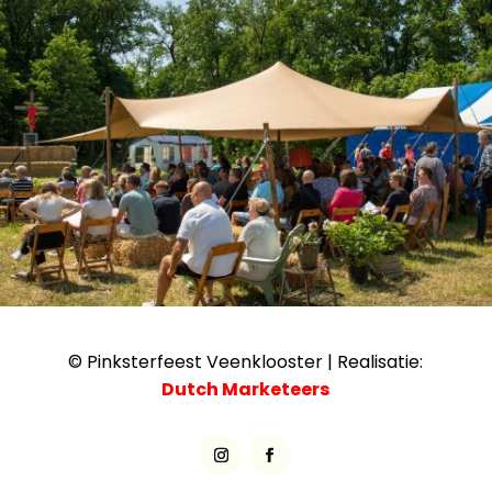
© Pinksterfeest Veenklooster | Realisatie:
Dutch Marketeers