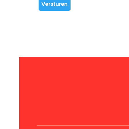
Versturen