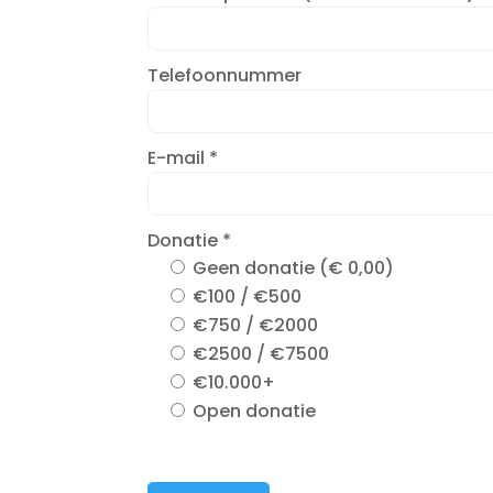
Telefoonnummer
E-mail
*
Donatie
*
Geen donatie (€ 0,00)
€100 / €500
€750 / €2000
€2500 / €7500
€10.000+
Open donatie