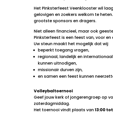
Het Pinksterfeest Veenklooster wil laag
gelovigen en zoekers welkom te heten.
grootste sponsors en dragers.
Niet alleen financieel, maar ook geeste
Pinksterfeest is een feest van, voor en
Uw steun maakt het mogelijk dat wij:
beperkt toegang vragen,
regionaal, landelijk en internationaa
kunnen uitnodigen,
missionair durven zijn,
en samen een feest kunnen neerzett
Volleybaltoernooi
Geef jouw kerk of jongerengroep op vo
zaterdagmiddag.
Het toernooi vindt plaats van
13:00 tot