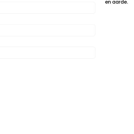
en aarde.