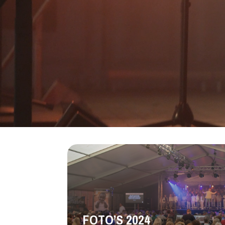
FOTO’S 2024