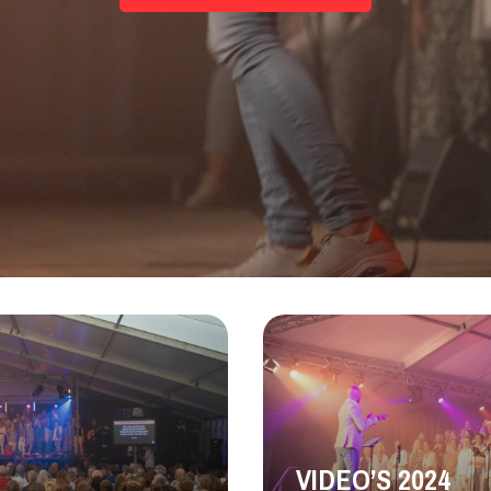
VIDEO’S 2024