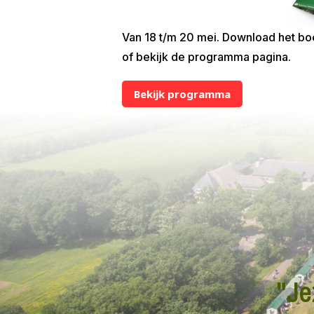
Van 18 t/m 20 mei. Download het bo
of bekijk de programma pagina.
Bekijk programma
"Je