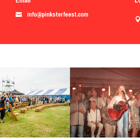
info@pinksterfeest.com
