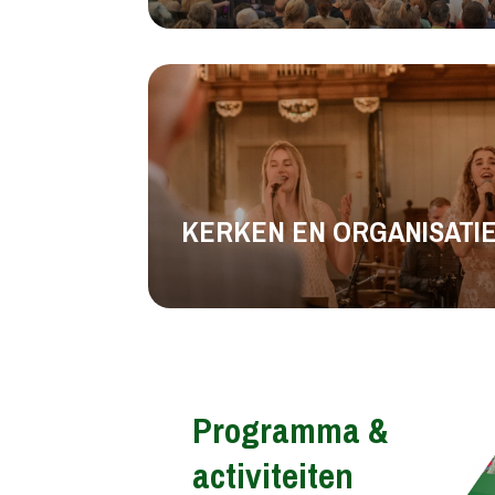
KERKEN EN ORGANISATI
Programma &
activiteiten