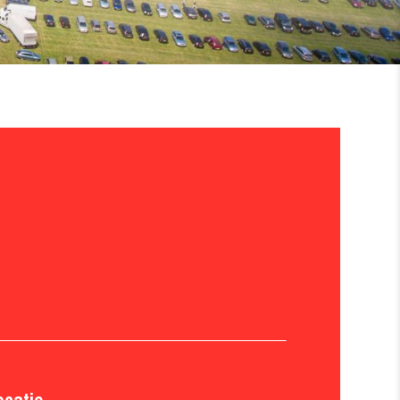
ocatie