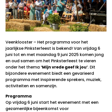
Veenklooster – Het programma voor het
jaarlijkse Pinksterfeest is bekend! Van vrijdag 6
juni tot en met maandag 9 juni 2025 komen jong
en oud samen om het Pinksterfeest te vieren
onder het thema
‘Mijn vrede geef Ik jou’
. Dit
bijzondere evenement biedt een gevarieerd
programma met inspirerende sprekers, muziek,
activiteiten en samenzijn.
Programma
Op vrijdag 6 juni start het evenement met een
gezamenlijke bijeenkomst voor