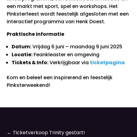
een markt met sport, spel en workshops. Het
Pinksterfeest wordt feestelijk afgesloten met een
interactief programma van Henk Doest.
Praktische informatie
Datum:
Vrijdag 6 juni – maandag 9 juni 2025
Locatie:
Feankleaster en omgeving
Tickets & Info:
Verkrijgbaar via
ticketpagina
Kom en beleef een inspirerend en feestelijk
Pinksterweekend!
←
Ticketverkoop Trinity gestart!