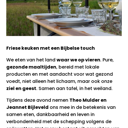
Friese keuken met een Bijbelse touch
We eten van het land
waar we op vieren
. Pure,
gezonde maaltijden
, bereid met lokale
producten en met aandacht voor wat gezond
voedt, niet alleen het lichaam, maar ook onze
ziel en geest
. Samen aan tafel, in het weiland.
Tijdens deze avond nemen
Theo Mulder en
Jeannet Bijleveld
ons mee in de betekenis van
samen eten, dankbaarheid en leven in
verbondenheid met de schepping volgens de